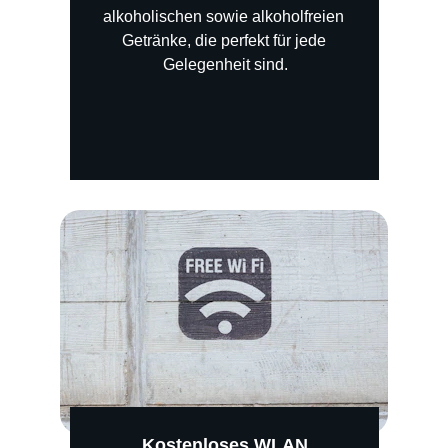
alkoholischen sowie alkoholfreien 
Getränke, die perfekt für jede 
Gelegenheit sind.
Kostenloses WLAN