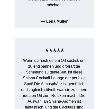
möchten!
— 
Lena Müller
★★★★★
Wenn du nach einem Ort suchst, um 
zu entspannen und großartige 
Stimmung zu genießen, ist diese 
Shisha Cocktail Lounge der perfekte 
Spot! Die Atmosphäre ist gemütlich 
und zugleich stilvoll, was sie zu einem 
idealen Ort zum Relaxen macht. Die 
Auswahl an Shisha-Aromen ist 
fantastisch, und die Cocktails sind 