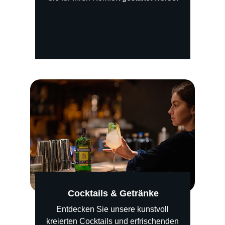
Cocktails & Getränke
Entdecken Sie unsere kunstvoll 
kreierten Cocktails und erfrischenden 