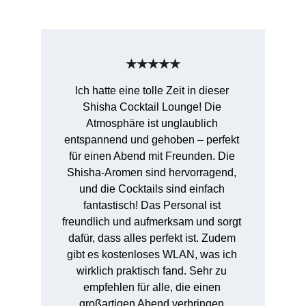
★★★★★
Ich hatte eine tolle Zeit in dieser 
Shisha Cocktail Lounge! Die 
Atmosphäre ist unglaublich 
entspannend und gehoben – perfekt 
für einen Abend mit Freunden. Die 
Shisha-Aromen sind hervorragend, 
und die Cocktails sind einfach 
fantastisch! Das Personal ist 
freundlich und aufmerksam und sorgt 
dafür, dass alles perfekt ist. Zudem 
gibt es kostenloses WLAN, was ich 
wirklich praktisch fand. Sehr zu 
empfehlen für alle, die einen 
großartigen Abend verbringen 