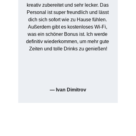
kreativ zubereitet und sehr lecker. Das 
Personal ist super freundlich und lässt 
dich sich sofort wie zu Hause fühlen. 
Außerdem gibt es kostenloses Wi-Fi, 
was ein schöner Bonus ist. Ich werde 
definitiv wiederkommen, um mehr gute 
Zeiten und tolle Drinks zu genießen!
— 
Ivan Dimitrov
Ein Blick in unsere 