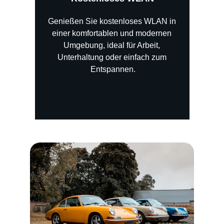
Genießen Sie kostenloses WLAN in 
einer komfortablen und modernen 
Umgebung, ideal für Arbeit, 
Unterhaltung oder einfach zum 
Entspannen.