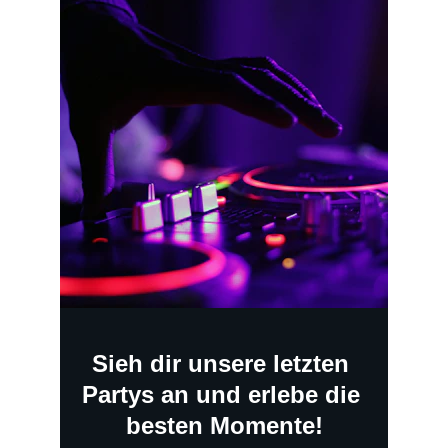
Sieh dir unsere letzten 
Partys an und erlebe die 
besten Momente!